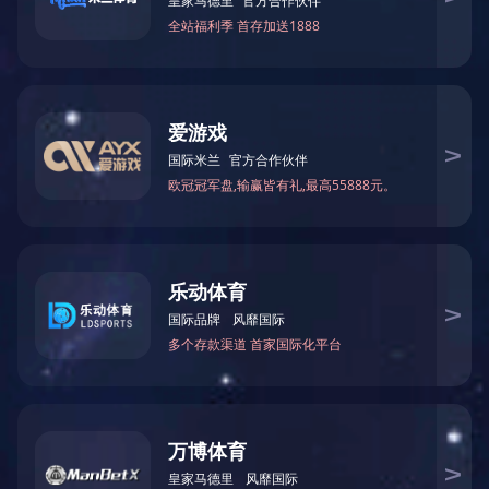
二、产品介绍
打样效率高
定子外径焊接
外径尺寸＜250mm
叠高200m
三、产品特点